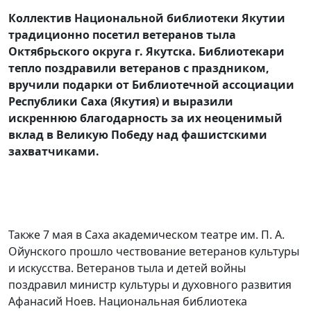
Коллектив Национальной библиотеки Якутии
традиционно посетил ветеранов тыла
Октябрьского округа г. Якутска. Библиотекари
тепло поздравили ветеранов с праздником,
вручили подарки от Библиотечной ассоциации
Республики Саха (Якутия) и выразили
искреннюю благодарность за их неоценимый
вклад в Великую Победу над фашистскими
захватчиками.
Также 7 мая в Саха академическом театре им. П. А.
Ойунского прошло чествование ветеранов культуры
и искусства. Ветеранов тыла и детей войны
поздравил министр культуры и духовного развития
Афанасий Ноев. Национальная библиотека