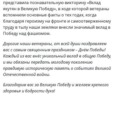
представила познавательную викторину «Вклад
якутян в Великую Победу», в ходе которой ветераны
вспомнили основные факты о тех годах, когда
благодаря героизму на фронте и самоотверженному
труду в тылу наши земляки внесли значимый вклад в
Победу над фашизмом.
Дорогие наши ветераны, от всей души поздравляем
вас с самым священным праздником – Днём Победы!
Каждый из вас внёс уникальный вклад в общую Победу,
и мы обязаны передать молодому поколению
правдивую историческую память о событиях Великой
Отечественной войны.
Благодарим вас за Великую Победу и желаем крепкого
здоровья и бодрости духа!