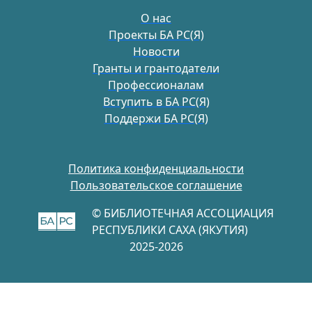
О нас
Проекты БА РС(Я)
Новости
Гранты и грантодатели
Профессионалам
Вступить в БА РС(Я)
Поддержи БА РС(Я)
Политика конфиденциальности
Пользовательское соглашение
© БИБЛИОТЕЧНАЯ АССОЦИАЦИЯ
РЕСПУБЛИКИ САХА (ЯКУТИЯ)
2025-2026